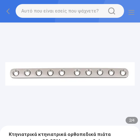
2
/
4
Κτηνιατρικά κτηνιατρικά ορθοπεδικά πιάτα